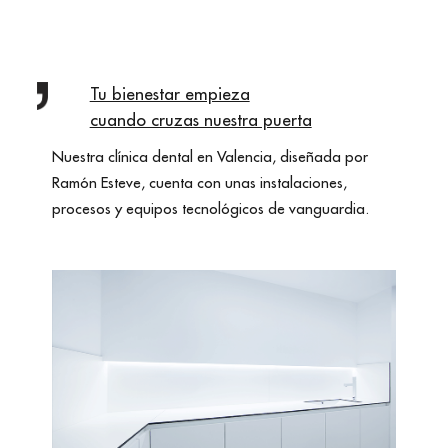
Tu bienestar empieza
cuando cruzas nuestra puerta
Nuestra clínica dental en Valencia, diseñada por
Ramón Esteve, cuenta con unas instalaciones,
procesos y equipos tecnológicos de vanguardia.