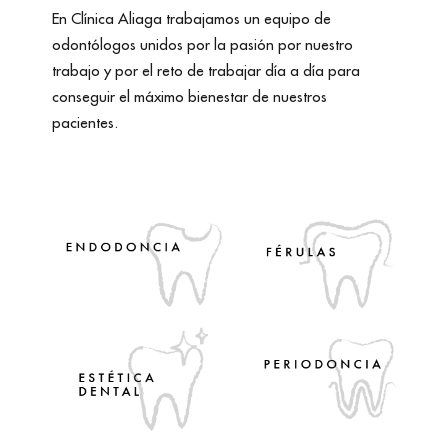
En Clínica Aliaga trabajamos un equipo de
odontólogos unidos por la pasión por nuestro
trabajo y por el reto de trabajar día a día para
conseguir el máximo bienestar de nuestros
pacientes.