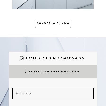
PEDIR CITA SIN COMPROMISO
SOLICITAR INFORMACIÓN