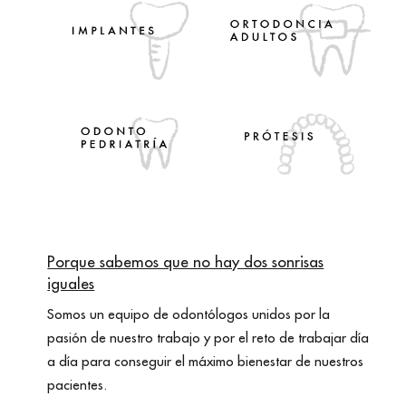
Porque sabemos que no hay dos sonrisas
iguales
Somos un equipo de odontólogos unidos por la
pasión de nuestro trabajo y por el reto de trabajar día
a día para conseguir el máximo bienestar de nuestros
pacientes.