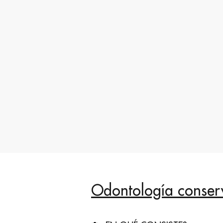
Odontología conser