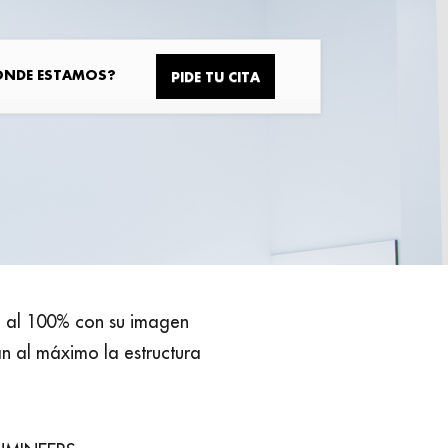
ÓNDE ESTAMOS?
PIDE TU CITA
o al 100% con su imagen
n al máximo la estructura