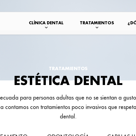
CLÍNICA DENTAL
TRATAMIENTOS
¿D
TRATAMIENTOS
ESTÉTICA DENTAL
adecuada para personas adultas que no se sientan a gust
aga contamos con tratamientos poco invasivos que respeta
dental.