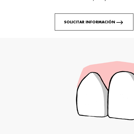
SOLICITAR INFORMACIÓN