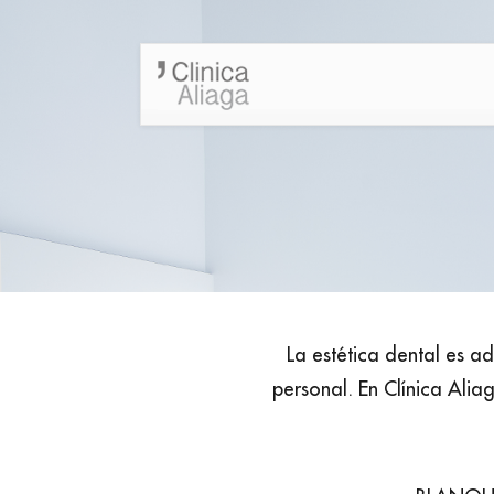
La estética dental es 
personal. En Clínica Ali