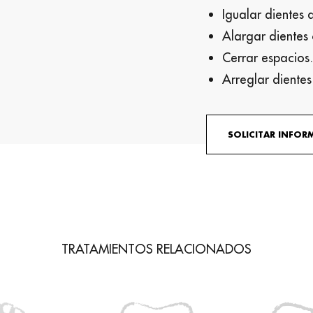
Igualar dientes 
Alargar dientes 
Cerrar espacios.
Arreglar dientes 
SOLICITAR INFO
TRATAMIENTOS RELACIONADOS