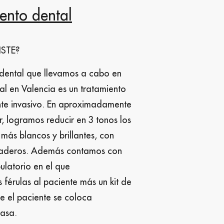
ento dental
STE?
dental que llevamos a cabo en
tal en Valencia es un tratamiento
te invasivo. En aproximadamente
r, logramos reducir en 3 tonos los
más blancos y brillantes, con
raderos. Además contamos con
ulatorio en el que
férulas al paciente más un kit de
 el paciente se coloca
asa.