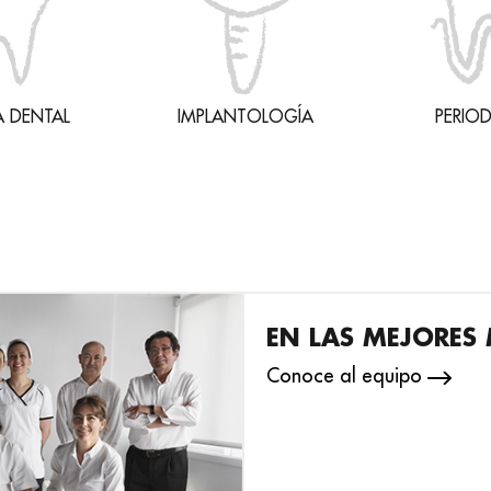
A DENTAL
IMPLANTOLOGÍA
PERIO
EN LAS MEJORES
Conoce al equipo