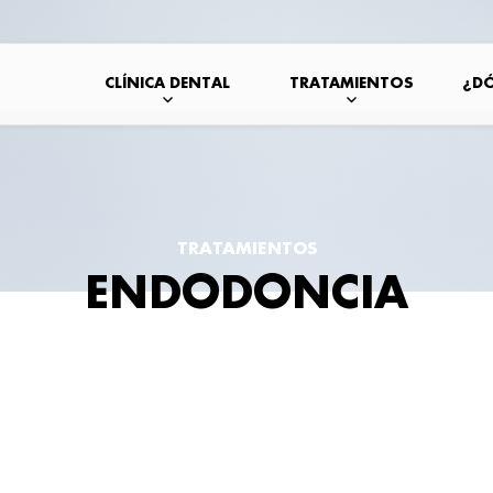
CLÍNICA DENTAL
TRATAMIENTOS
¿D
TRATAMIENTOS
ENDODONCIA