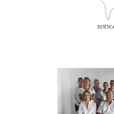
ESTÉTIC