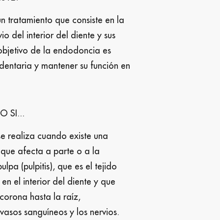
n tratamiento que consiste en la
io del interior del diente y sus
l objetivo de la endodoncia es
dentaria y mantener su función en
 SI...
e realiza cuando existe una
 que afecta a parte o a la
ulpa (pulpitis), que es el tejido
en el interior del diente y que
corona hasta la raíz,
vasos sanguíneos y los nervios.