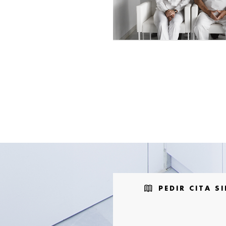
PEDIR CITA 