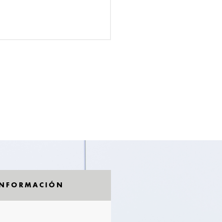
INFORMACIÓN