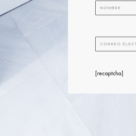
[recaptcha]