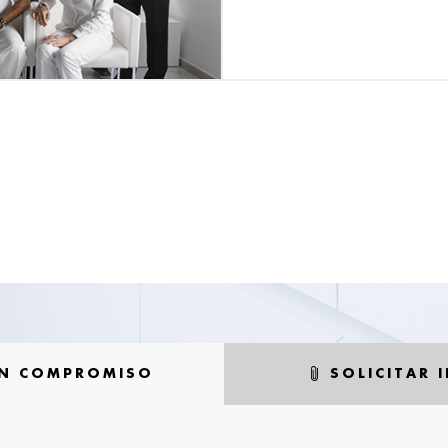
SIN COMPROMISO
SOLICITAR 