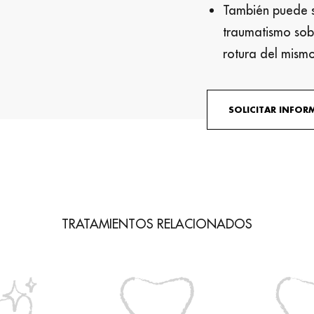
También puede se
traumatismo sob
rotura del mismo
SOLICITAR INFO
TRATAMIENTOS RELACIONADOS