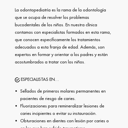
La odontopediatría es la rama de la odontología
que se ocupa de resolver los problemas
bucodentales de los niños. En nuestra clínica
contamos con especialistas formados en esta rama,
que conocen específicamente los tratamientos
adecuados a esta franja de edad. Además, son
expertos en formar y orientar a los padres y están
acostumbrados a tratar con los niños.
ESPECIALISTAS EN…
Sellados de primeros molares permanentes en
pacientes de riesgo de caries.
Fluorizaciones para remineralizar lesiones de
caries incipientes o evitar su instauración.
Obturaciones en dientes con lesión por caries o