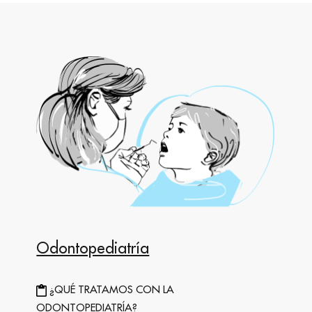
Odontopediatría
¿QUÉ TRATAMOS CON LA
ODONTOPEDIATRÍA?