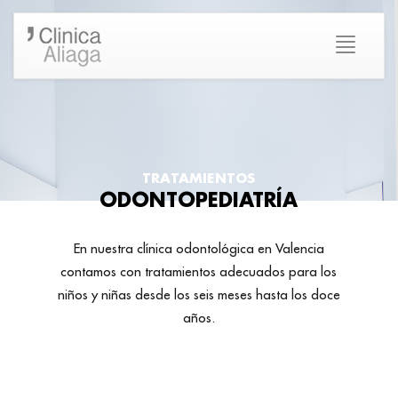
TRATAMIENTOS
ODONTOPEDIATRÍA
En nuestra clínica odontológica en Valencia
contamos con tratamientos adecuados para los
niños y niñas desde los seis meses hasta los doce
años.