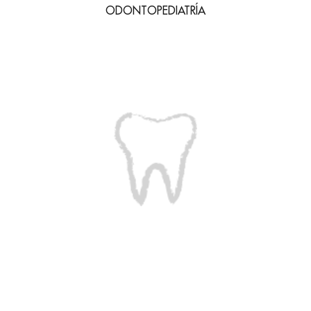
ODONTOPEDIATRÍA