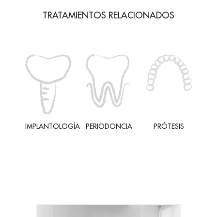
TRATAMIENTOS RELACIONADOS
IMPLANTOLOGÍA
PERIODONCIA
PRÓTESIS