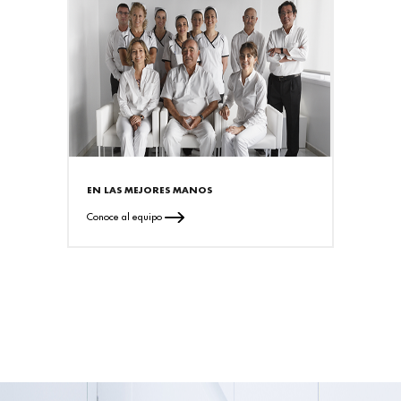
EN LAS MEJORES MANOS
Conoce al equipo