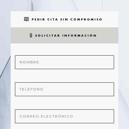
PEDIR CITA SIN COMPROMISO
SOLICITAR INFORMACIÓN